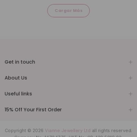
Cargar Más
Get in touch
About Us
Useful links
15% Off Your First Order
Copyright © 2026
Vianne Jewellery Ltd
all rights reserved.