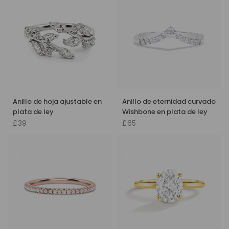
Anillo de hoja ajustable en
Anillo de eternidad curvado
plata de ley
Wishbone en plata de ley
£39
£65