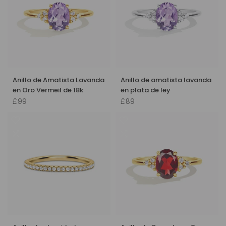
Anillo de Amatista Lavanda
Anillo de amatista lavanda
en Oro Vermeil de 18k
en plata de ley
£99
£89