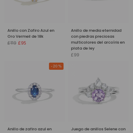
Anillo con Zafiro Azul en
Anillo de media eternidad
Oro Vermeil de 18k
con piedras preciosas
multicolores del arcoíris en
£119
£95
plata de ley
£99
-20%
Anillo de zafiro azul en
Juego de anillos Selene con