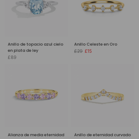
Anillo de topacio azul cielo
Anillo Celeste en Oro
en plata de ley
£29
£15
£89
Alianza de media eternidad
Anillo de eternidad curvado