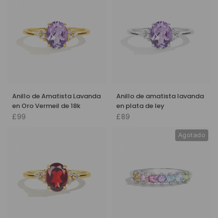
Anillo de Amatista Lavanda
Anillo de amatista lavanda
en Oro Vermeil de 18k
en plata de ley
£99
£89
Agotado