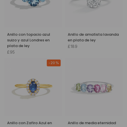
Anillo con topacio azul
Anillo de amatista lavanda
suizo y azul Londres en
en plata de ley
plata de ley
£189
£95
-20%
Anillo con Zafiro Azul en
Anillo de media eternidad