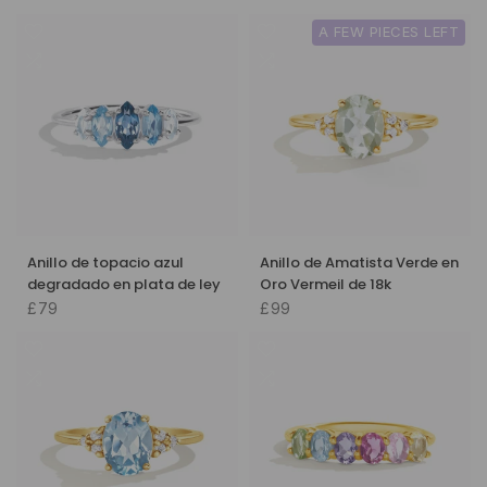
A FEW PIECES LEFT
Anillo de topacio azul
Anillo de Amatista Verde en
degradado en plata de ley
Oro Vermeil de 18k
£79
£99