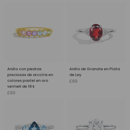
Anillo con piedras
Anillo de Granate en Plata
preciosas de arcoíris en
de Ley
colores pastel en oro
£89
vermeil de 18 k
£89