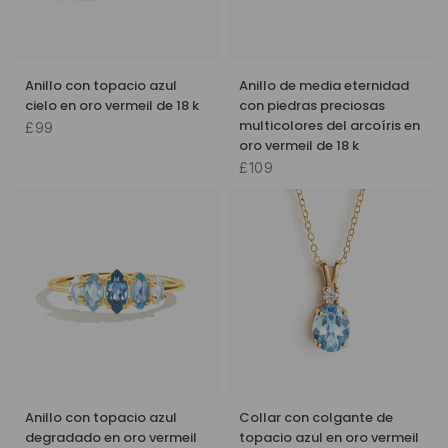
Anillo con topacio azul
Anillo de media eternidad
cielo en oro vermeil de 18 k
con piedras preciosas
multicolores del arcoíris en
£99
oro vermeil de 18 k
£109
Anillo con topacio azul
Collar con colgante de
degradado en oro vermeil
topacio azul en oro vermeil