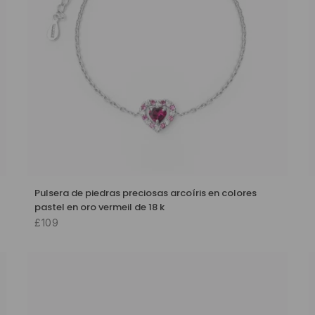
Pulsera de piedras preciosas arcoíris en colores
pastel en oro vermeil de 18 k
£109