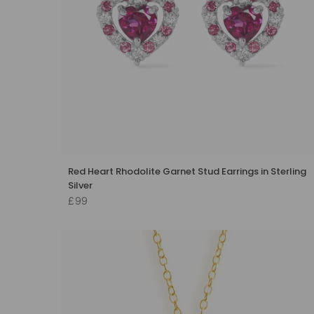
Red Heart Rhodolite Garnet Stud Earrings in Sterling
Silver
£99