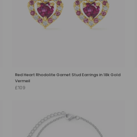
Red Heart Rhodolite Garnet Stud Earrings in 18k Gold
Vermeil
£109