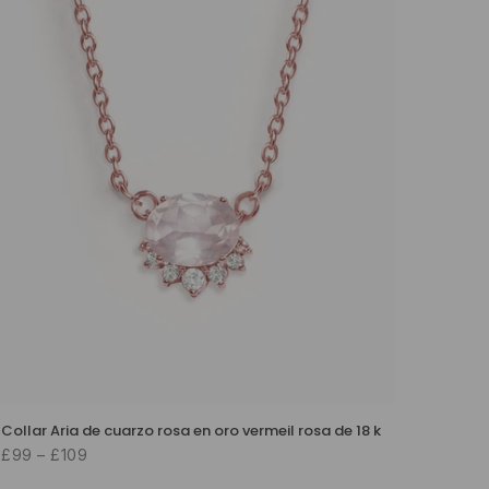
Collar Aria de cuarzo rosa en oro vermeil rosa de 18 k
£99 – £109