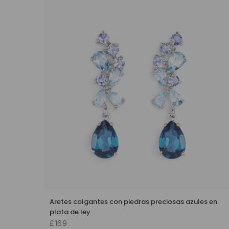
Aretes colgantes con piedras preciosas azules en
plata de ley
£169