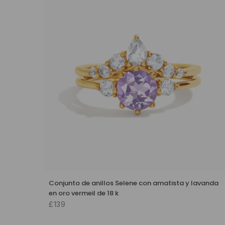
Conjunto de anillos Selene con amatista y lavanda
en oro vermeil de 18 k
£139