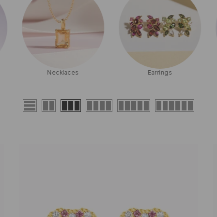
Necklaces
Earrings