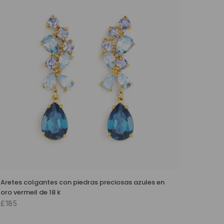
Aretes colgantes con piedras preciosas azules en
oro vermeil de 18 k
£185