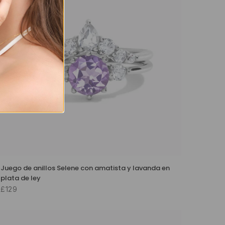
Juego de anillos Selene con amatista y lavanda en
plata de ley
£129