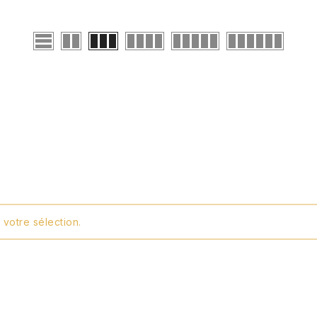
votre sélection.