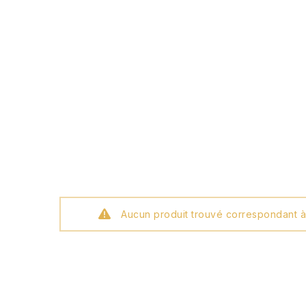
Aucun produit trouvé correspondant à 