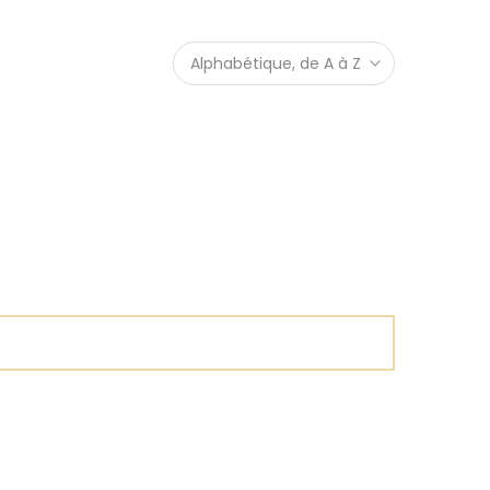
Alphabétique, de A à Z