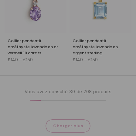
Collier pendentif
Collier pendentif
améthyste lavande en or
améthyste lavande en
vermeil 18 carats
argent sterling
£149 – £159
£149 – £159
Vous avez consulté
30
de 208 produits
Charger plus