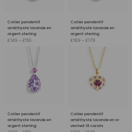
Collier pendentif
Collier pendentif
améthyste lavande en
améthyste lavande en
argent sterling
argent sterling
£149 – £155
£169 – £179
Collier pendentif
Collier pendentif
améthyste lavande en
améthyste lavande en or
argent sterling
vermeil 18 carats