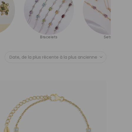
Bracelets
Sets
Date, de la plus récente à la plus ancienne