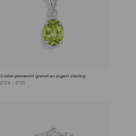
Collier pendentif grenat en argent sterling
£129 – £135