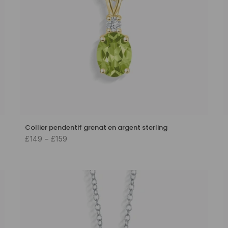
Collier pendentif grenat en argent sterling
£149 – £159