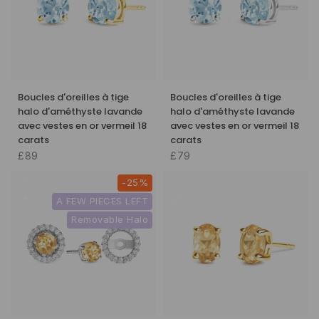
Boucles d'oreilles à tige
Boucles d'oreilles à tige
halo d'améthyste lavande
halo d'améthyste lavande
avec vestes en or vermeil 18
avec vestes en or vermeil 18
carats
carats
£89
£79
-25%
A FEW PIECES LEFT
Removable Halo