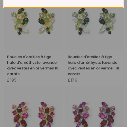
Boucles d'oreilles à tige
Boucles d'oreilles à tige
halo d'améthyste lavande
halo d'améthyste lavande
avec vestes en or vermeil 18
avec vestes en or vermeil 18
carats
carats
£195
£179