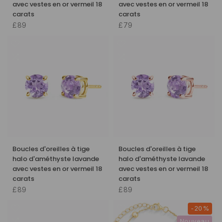
avec vestes en or vermeil 18
avec vestes en or vermeil 18
carats
carats
£89
£79
Boucles d'oreilles à tige
Boucles d'oreilles à tige
halo d'améthyste lavande
halo d'améthyste lavande
avec vestes en or vermeil 18
avec vestes en or vermeil 18
carats
carats
£89
£89
-20%
Nouveau