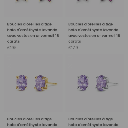
Boucles d'oreilles à tige
Boucles d'oreilles à tige
halo d'améthyste lavande
halo d'améthyste lavande
avec vestes en or vermeil 18
avec vestes en or vermeil 18
carats
carats
£195
£179
Boucles d'oreilles à tige
Boucles d'oreilles à tige
halo d'améthyste lavande
halo d'améthyste lavande