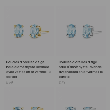
Boucles d'oreilles à tige
Boucles d'oreilles à tige
halo d'améthyste lavande
halo d'améthyste lavande
avec vestes en or vermeil 18
avec vestes en or vermeil 18
carats
carats
£89
£79