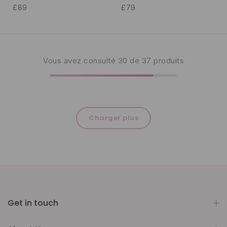
£89
£79
Vous avez consulté
30
de 37 produits
Charger plus
Get in touch