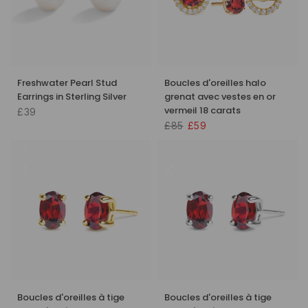
Freshwater Pearl Stud
Boucles d'oreilles halo
Earrings in Sterling Silver
grenat avec vestes en or
vermeil 18 carats
£39
£85
£59
Boucles d'oreilles à tige
Boucles d'oreilles à tige