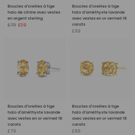
Boucles d'oreilles à tige
Boucles d'oreilles à tige
halo de citrine avec vestes
halo d'améthyste lavande
en argent sterling
avec vestes en or vermeil 18
carats
£79
£59
£89
Boucles d'oreilles à tige
Boucles d'oreilles à tige
halo d'améthyste lavande
halo d'améthyste lavande
avec vestes en or vermeil 18
avec vestes en or vermeil 18
carats
carats
£79
£89