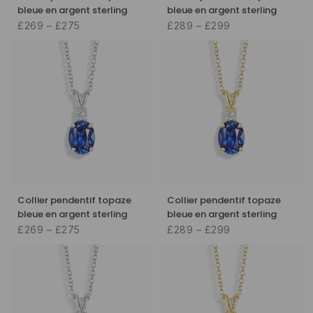
bleue en argent sterling
bleue en argent sterling
£269 – £275
£289 – £299
Collier pendentif topaze
Collier pendentif topaze
bleue en argent sterling
bleue en argent sterling
£269 – £275
£289 – £299