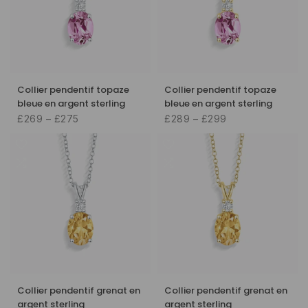
Collier pendentif topaze
Collier pendentif topaze
bleue en argent sterling
bleue en argent sterling
£269 – £275
£289 – £299
Collier pendentif grenat en
Collier pendentif grenat en
argent sterling
argent sterling