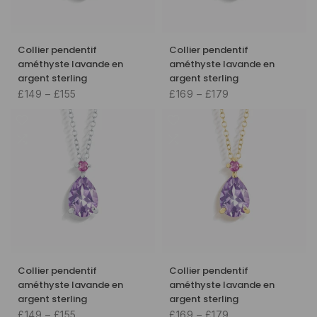
Collier pendentif
Collier pendentif
améthyste lavande en
améthyste lavande en
argent sterling
argent sterling
£149 – £155
£169 – £179
Collier pendentif
Collier pendentif
améthyste lavande en
améthyste lavande en
argent sterling
argent sterling
£149 – £155
£169 – £179